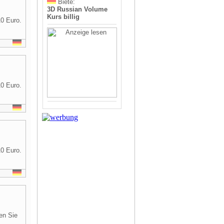
Biete:
3D Russian Volume
Kurs billig
0 Euro.
0 Euro.
0 Euro.
en Sie