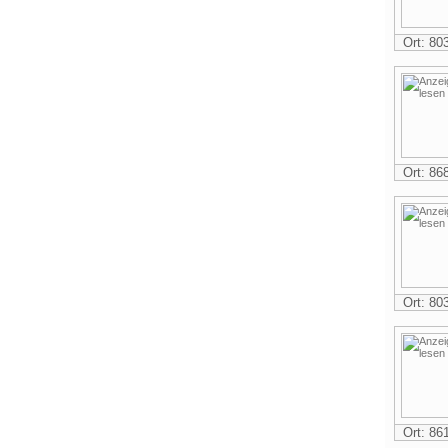
Ort: 8
Ort: 8
Ort: 8
Ort: 8