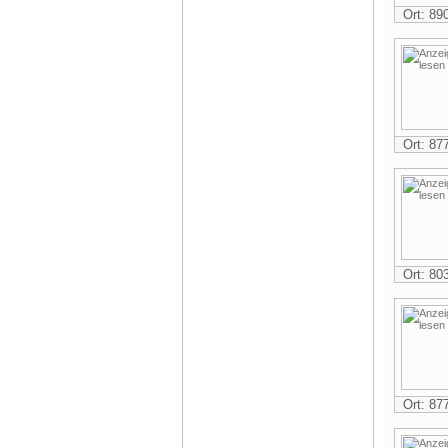
Ort: 8
Ort: 8
Ort: 8
Ort: 8