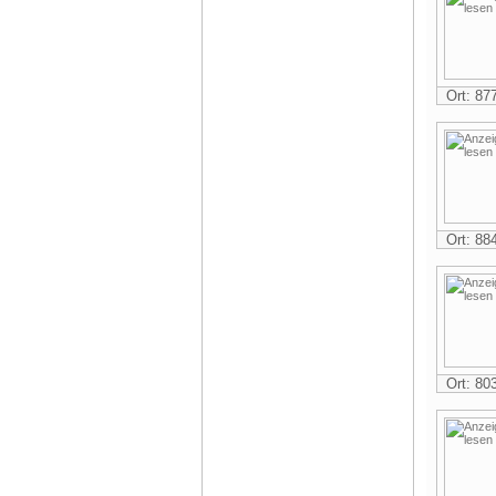
Ort: 8
Ort: 8
Ort: 8