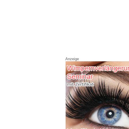
Anzeige