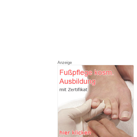
Anzeige