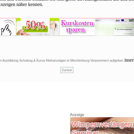
Anzeigen näher kennen.
inser
n Ausbildung Schulung & Kurse Kleinanzeigen in Mecklenburg-Vorpommern aufgeben
Zurück
Anzeige