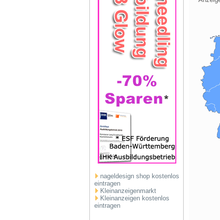
nageldesign shop kostenlos
eintragen
Kleinanzeigenmarkt
Kleinanzeigen kostenlos
eintragen