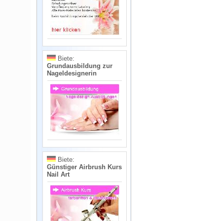
Biete:
Grundausbildung zur
Nageldesignerin
Biete:
Günstiger Airbrush Kurs
Nail Art