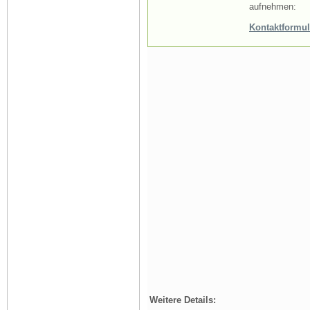
aufnehmen:
Kontaktformul
Weitere Details: