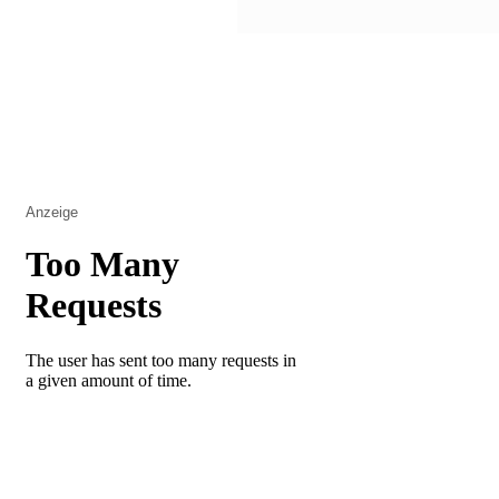
Anzeige