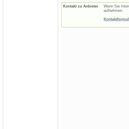
Kontakt zu Anbieter
Wenn Sie Inter
aufnehmen:
Kontaktformul