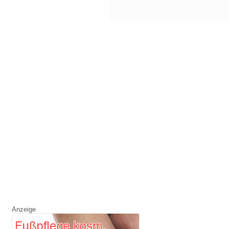
Anzeige