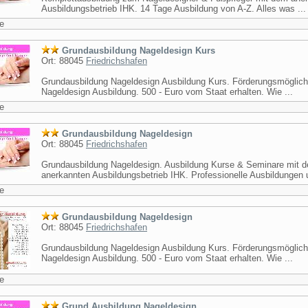
Ausbildungsbetrieb IHK. 14 Tage Ausbildung von A-Z. Alles was ...
e
Grundausbildung Nageldesign Kurs
Ort: 88045
Friedrichshafen
Grundausbildung Nageldesign Ausbildung Kurs. Förderungsmöglich
Nageldesign Ausbildung. 500 - Euro vom Staat erhalten. Wie ...
e
Grundausbildung Nageldesign
Ort: 88045
Friedrichshafen
Grundausbildung Nageldesign. Ausbildung Kurse & Seminare mit 
anerkannten Ausbildungsbetrieb IHK. Professionelle Ausbildungen u
e
Grundausbildung Nageldesign
Ort: 88045
Friedrichshafen
Grundausbildung Nageldesign Ausbildung Kurs. Förderungsmöglich
Nageldesign Ausbildung. 500 - Euro vom Staat erhalten. Wie ...
e
Grund Ausbildung Nageldesign