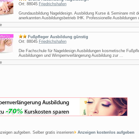
Ort: 88045
Friedrichshafen
Grundausbildung Nageldesign. Ausbildung Kurse & Seminare mit 
anerkannten Ausbildungsbetrieb IHK. Professionelle Ausbildungen u
e
Fußpfleger Ausbildung günstig
Ort: 88045
Friedrichshafen
Die Fachschule für Nageldesign Ausbildungen kosmetische Fußpfl
Ausbildungen und Wimpernverlängerung Ausbildung zur ...
e
zeigen aufgeben. Selber gratis inserieren
Anzeigen kostenlos aufgeben